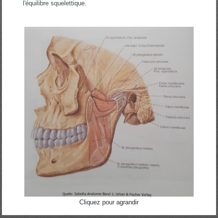
l'équilibre squelettique.
Cliquez pour agrandir